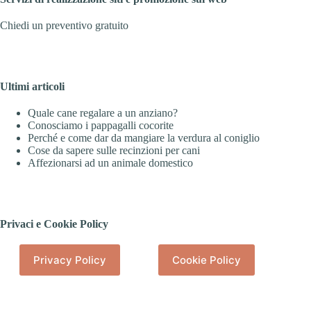
Chiedi un preventivo gratuito
Ultimi articoli
Quale cane regalare a un anziano?
Conosciamo i pappagalli cocorite
Perché e come dar da mangiare la verdura al coniglio
Cose da sapere sulle recinzioni per cani
Affezionarsi ad un animale domestico
Privaci e Cookie Policy
Privacy Policy
Cookie Policy