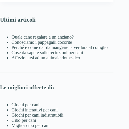
Ultimi articoli
Quale cane regalare a un anziano?
Conosciamo i pappagalli cocorite
Perché e come dar da mangiare la verdura al coniglio
Cose da sapere sulle recinzioni per cani
Affezionarsi ad un animale domestico
Le migliori offerte di:
Giochi per cani
Giochi interattivi per cani
Giochi per cani indistruttibili
Cibo per cani
Miglior cibo per cani