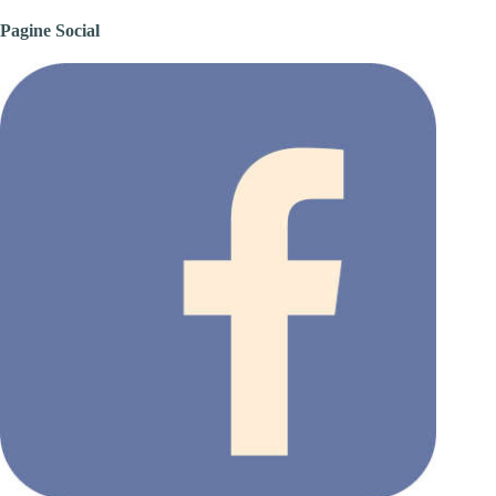
Pagine Social