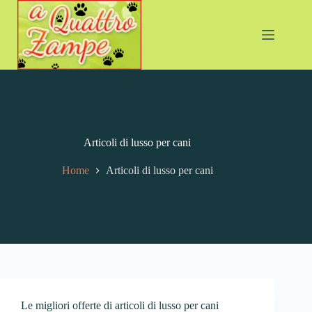
Articoli di lusso per cani
Home
Articoli di lusso per cani
Le migliori offerte di articoli di lusso per cani