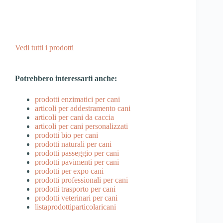
Vedi tutti i prodotti
Potrebbero interessarti anche:
prodotti enzimatici per cani
articoli per addestramento cani
articoli per cani da caccia
articoli per cani personalizzati
prodotti bio per cani
prodotti naturali per cani
prodotti passeggio per cani
prodotti pavimenti per cani
prodotti per expo cani
prodotti professionali per cani
prodotti trasporto per cani
prodotti veterinari per cani
listaprodottiparticolaricani