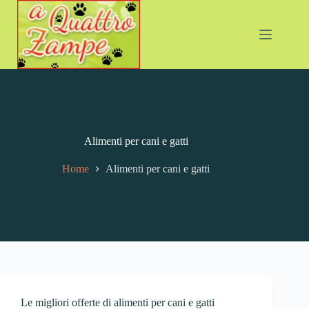
Alimenti per cani e gatti
Home
Alimenti per cani e gatti
Le migliori offerte di alimenti per cani e gatti