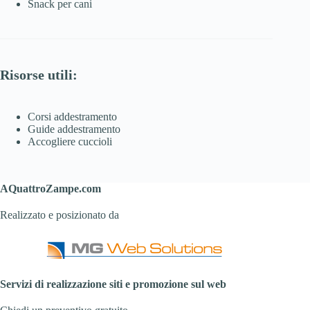
Snack per cani
Risorse utili:
Corsi addestramento
Guide addestramento
Accogliere cuccioli
AQuattroZampe.com
Realizzato e posizionato da
Servizi di realizzazione siti e promozione sul web