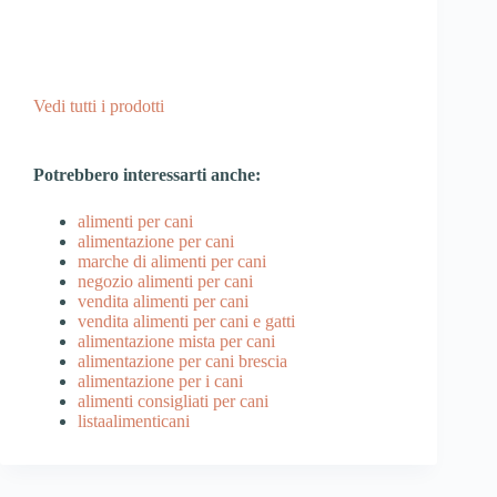
Vedi tutti i prodotti
Potrebbero interessarti anche:
alimenti per cani
alimentazione per cani
marche di alimenti per cani
negozio alimenti per cani
vendita alimenti per cani
vendita alimenti per cani e gatti
alimentazione mista per cani
alimentazione per cani brescia
alimentazione per i cani
alimenti consigliati per cani
listaalimenticani