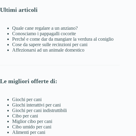
Ultimi articoli
Quale cane regalare a un anziano?
Conosciamo i pappagalli cocorite
Perché e come dar da mangiare la verdura al coniglio
Cose da sapere sulle recinzioni per cani
Affezionarsi ad un animale domestico
Le migliori offerte di:
Giochi per cani
Giochi interattivi per cani
Giochi per cani indistruttibili
Cibo per cani
Miglior cibo per cani
Cibo umido per cani
Alimenti per cani