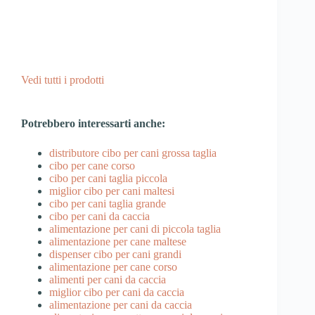
Vedi tutti i prodotti
Potrebbero interessarti anche:
distributore cibo per cani grossa taglia
cibo per cane corso
cibo per cani taglia piccola
miglior cibo per cani maltesi
cibo per cani taglia grande
cibo per cani da caccia
alimentazione per cani di piccola taglia
alimentazione per cane maltese
dispenser cibo per cani grandi
alimentazione per cane corso
alimenti per cani da caccia
miglior cibo per cani da caccia
alimentazione per cani da caccia