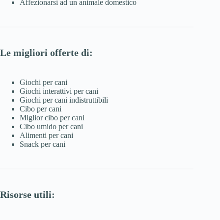
Affezionarsi ad un animale domestico
Le migliori offerte di:
Giochi per cani
Giochi interattivi per cani
Giochi per cani indistruttibili
Cibo per cani
Miglior cibo per cani
Cibo umido per cani
Alimenti per cani
Snack per cani
Risorse utili: