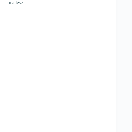
maltese