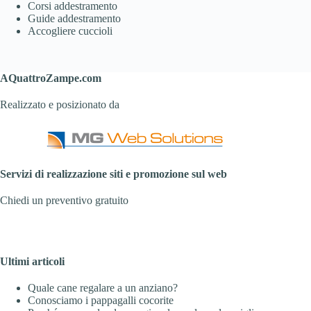
Corsi addestramento
Guide addestramento
Accogliere cuccioli
AQuattroZampe.com
Realizzato e posizionato da
Servizi di realizzazione siti e promozione sul web
Chiedi un preventivo gratuito
Ultimi articoli
Quale cane regalare a un anziano?
Conosciamo i pappagalli cocorite