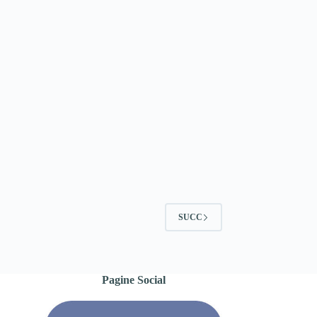
SUCC
Pagine Social