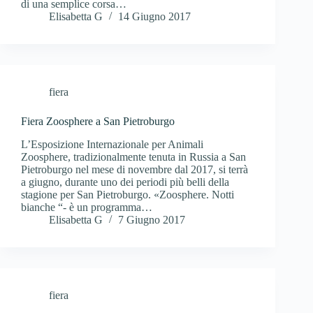
di una semplice corsa…
Elisabetta G
14 Giugno 2017
fiera
Fiera Zoosphere a San Pietroburgo
L’Esposizione Internazionale per Animali
Zoosphere, tradizionalmente tenuta in Russia a San
Pietroburgo nel mese di novembre dal 2017, si terrà
a giugno, durante uno dei periodi più belli della
stagione per San Pietroburgo. «Zoosphere. Notti
bianche “- è un programma…
Elisabetta G
7 Giugno 2017
fiera