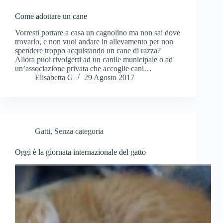
Come adottare un cane
Vorresti portare a casa un cagnolino ma non sai dove
trovarlo, e non vuoi andare in allevamento per non
spendere troppo acquistando un cane di razza?
Allora puoi rivolgerti ad un canile municipale o ad
un’associazione privata che accoglie cani…
Elisabetta G
29 Agosto 2017
Gatti
,
Senza categoria
Oggi è la giornata internazionale del gatto