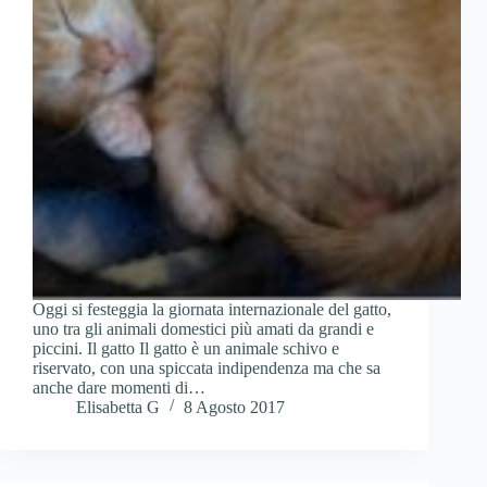
Oggi si festeggia la giornata internazionale del gatto,
uno tra gli animali domestici più amati da grandi e
piccini. Il gatto Il gatto è un animale schivo e
riservato, con una spiccata indipendenza ma che sa
anche dare momenti di…
Elisabetta G
8 Agosto 2017