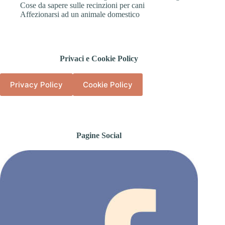
Cose da sapere sulle recinzioni per cani
Affezionarsi ad un animale domestico
Privaci e Cookie Policy
Privacy Policy
Cookie Policy
Pagine Social