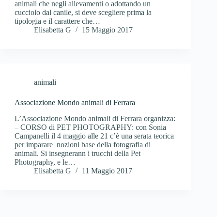
animali che negli allevamenti o adottando un
cucciolo dal canile, si deve scegliere prima la
tipologia e il carattere che…
Elisabetta G
15 Maggio 2017
animali
Associazione Mondo animali di Ferrara
L’Associazione Mondo animali di Ferrara organizza:
– CORSO di PET PHOTOGRAPHY: con Sonia
Campanelli il 4 maggio alle 21 c’è una serata teorica
per imparare nozioni base della fotografia di
animali. Si insegnerann i trucchi della Pet
Photography, e le…
Elisabetta G
11 Maggio 2017