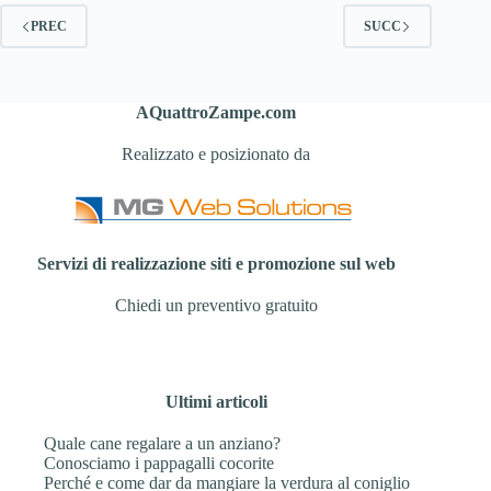
PREC
SUCC
AQuattroZampe.com
Realizzato e posizionato da
Servizi di realizzazione siti e promozione sul web
Chiedi un preventivo gratuito
Ultimi articoli
Quale cane regalare a un anziano?
Conosciamo i pappagalli cocorite
Perché e come dar da mangiare la verdura al coniglio