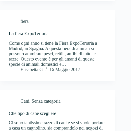
fiera
La fiera ExpoTerraria
Come ogni anno si tiene la Fiera ExpoTerraria a
Madrid, in Spagna. A questa fiera di animali si
possono ammirare pesci, rettili, anfibi di tutte le
razze. Questo evento è per gli amanti di queste
specie di animali domestici e…
Elisabetta G
16 Maggio 2017
Cani
,
Senza categoria
Che tipo di cane scegliere
Ci sono tantissime razze di cani e se si vuole portare
a casa un cagnolino, sia comprandolo nei negozi di