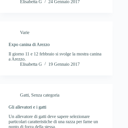
Elisabetta G
24 Gennaio 2017
Varie
Expo canina di Arezzo
Il giorno 11 e 12 febbraio si svolge la mostra canina
a Arezzo.
Elisabetta G
19 Gennaio 2017
Gatti
,
Senza categoria
Gli allevatori e i gatti
Un allevatore di gatti deve sapere selezionare
particolari caratteristiche di una razza per farne un
punto di forza della stessa.