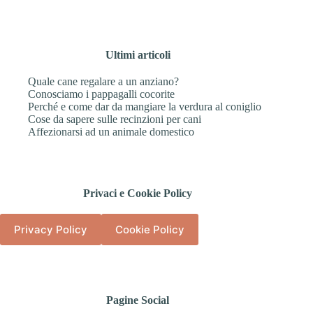
Ultimi articoli
Quale cane regalare a un anziano?
Conosciamo i pappagalli cocorite
Perché e come dar da mangiare la verdura al coniglio
Cose da sapere sulle recinzioni per cani
Affezionarsi ad un animale domestico
Privaci e Cookie Policy
Privacy Policy
Cookie Policy
Pagine Social