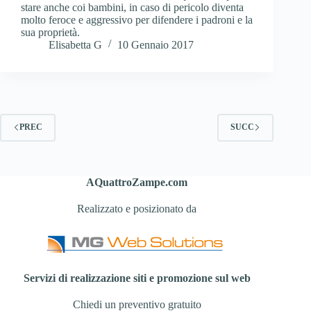
stare anche coi bambini, in caso di pericolo diventa
molto feroce e aggressivo per difendere i padroni e la
sua proprietà.
Elisabetta G
10 Gennaio 2017
PREC
SUCC
AQuattroZampe.com
Realizzato e posizionato da
Servizi di realizzazione siti e promozione sul web
Chiedi un preventivo gratuito