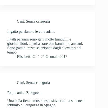
Cani
,
Senza categoria
Il gatto persiano e le cure adatte
I gatti persiani sono gatti molto tranquilli e
giocherelloni, adatti a stare con bambini e anziani.
Sono gatti di razza selezionati dagli allevatori nel
tempo.
Elisabetta G
25 Gennaio 2017
Cani
,
Senza categoria
Expocanina Zaragoza
Una bella fiera e mostra espositiva canina si tiene a
febbraio a Saragozza in Spagna.