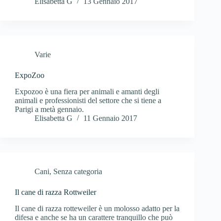
Elisabetta G
13 Gennaio 2017
Varie
ExpoZoo
Expozoo è una fiera per animali e amanti degli
animali e professionisti del settore che si tiene a
Parigi a metà gennaio.
Elisabetta G
11 Gennaio 2017
Cani
,
Senza categoria
Il cane di razza Rottweiler
Il cane di razza rotteweiler è un molosso adatto per la
difesa e anche se ha un carattere tranquillo che può