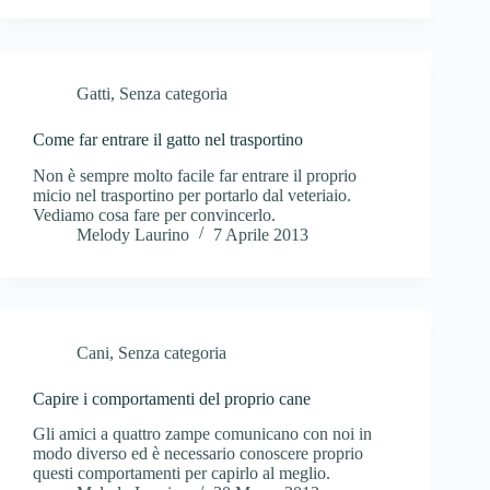
Gatti
,
Senza categoria
Come far entrare il gatto nel trasportino
Non è sempre molto facile far entrare il proprio
micio nel trasportino per portarlo dal veteriaio.
Vediamo cosa fare per convincerlo.
Melody Laurino
7 Aprile 2013
Cani
,
Senza categoria
Capire i comportamenti del proprio cane
Gli amici a quattro zampe comunicano con noi in
modo diverso ed è necessario conoscere proprio
questi comportamenti per capirlo al meglio.