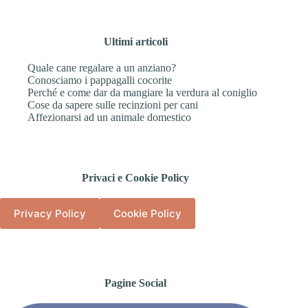
Ultimi articoli
Quale cane regalare a un anziano?
Conosciamo i pappagalli cocorite
Perché e come dar da mangiare la verdura al coniglio
Cose da sapere sulle recinzioni per cani
Affezionarsi ad un animale domestico
Privaci e Cookie Policy
Privacy Policy
Cookie Policy
Pagine Social