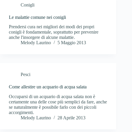
Conigli
Le malattie comune nei conigli
Prendersi cura nei migliori dei modi dei propri
conigli è fondamentale, soprattutto per prevenire
anche l'insorgere di alcune malattie.
Melody Laurino
5 Maggio 2013
Pesci
Come allestire un acquario di acqua salata
Occuparsi di un acquario di acqua salata non è
certamente una delle cose più semplici da fare, anche
se naturalmente è possibile farlo con dei piccoli
accorgimenti.
Melody Laurino
28 Aprile 2013