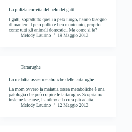
La pulizia corretta del pelo dei gatti
I gatti, soprattutto quelli a pelo lungo, hanno bisogno
di mantere il pelo pulito e ben mantenuto, proprio
come tutti gli animali domestici. Ma come si fa?
Melody Laurino
19 Maggio 2013
Tartarughe
La malattia ossea metaboliche delle tartarughe
La mom ovvero la malattia ossea metaboliche è una
patologia che può colpire le tartarughe. Scopriamo
insieme le cause, i sintimo e la cura più adatta.
Melody Laurino
12 Maggio 2013