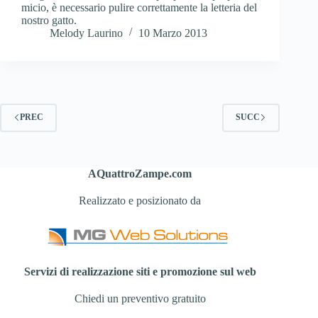
micio, è necessario pulire correttamente la letteria del
nostro gatto.
Melody Laurino
10 Marzo 2013
PREC
SUCC
AQuattroZampe.com
Realizzato e posizionato da
Servizi di realizzazione siti e promozione sul web
Chiedi un preventivo gratuito